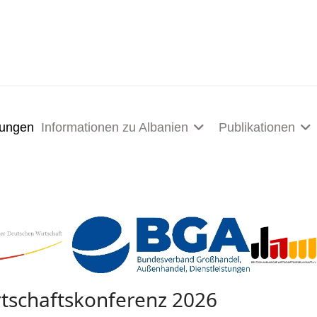
tungen
Informationen zu Albanien
Publikationen
tschaftskonferenz 2026