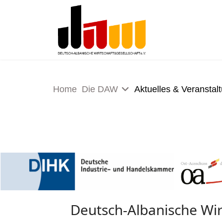
Home
Die DAW
Aktuelles & Veranstal
Deutsch-Albanische Wir