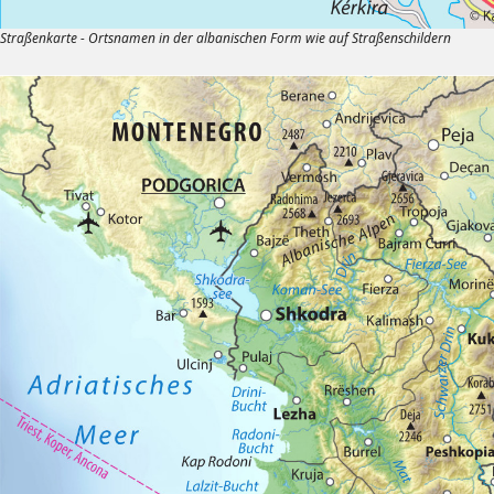
Straßenkarte - Ortsnamen in der albanischen Form wie auf Straßenschildern