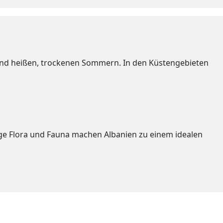
 und heißen, trockenen Sommern. In den Küstengebieten
ige Flora und Fauna machen Albanien zu einem idealen