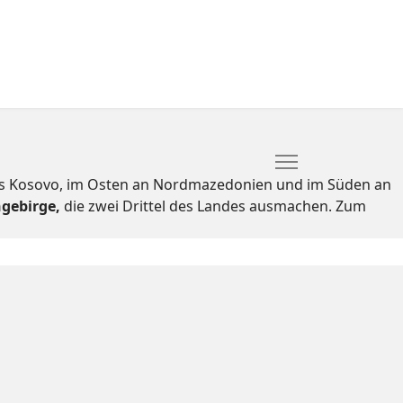
das Kosovo, im Osten an Nordmazedonien und im Süden an
gebirge,
die zwei Drittel des Landes ausmachen. Zum